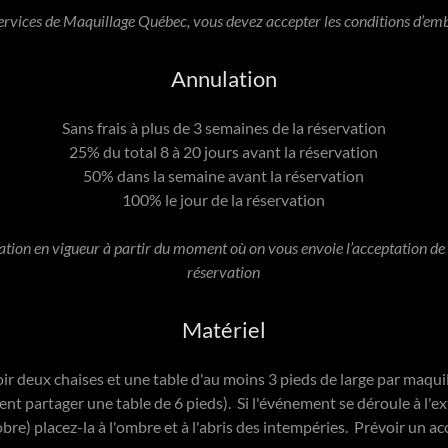
services de Maquillage Québec, vous devez accepter les conditions d’e
Annulation
Sans frais à plus de 3 semaines de la réservation
25% du total 8 à 20 jours avant la réservation
50% dans la semaine avant la réservation
100% le jour de la réservation
ation en vigueur à partir du moment où on vous envoie l’acceptation d
réservation
Matériel
oir deux chaises et une table d'au moins 3 pieds de large par maqui
nt partager une table de 6 pieds). Si l'événement se déroule à l'ex
bre) placez-la à l'ombre et à l'abris des intempéries. Prévoir un acc