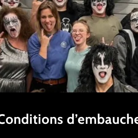
Conditions d’embauch